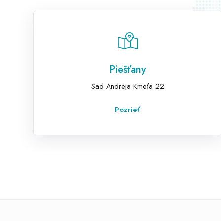
Piešťany
Sad Andreja Kmeťa 22
Pozrieť