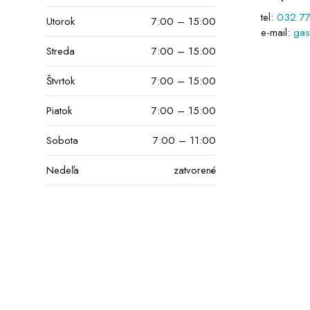
tel:
032 77
Utorok
7:00 – 15:00
e-mail:
gas
Streda
7:00 – 15:00
Štvrtok
7:00 – 15:00
Piatok
7:00 – 15:00
Sobota
7:00 – 11:00
Nedeľa
zatvorené