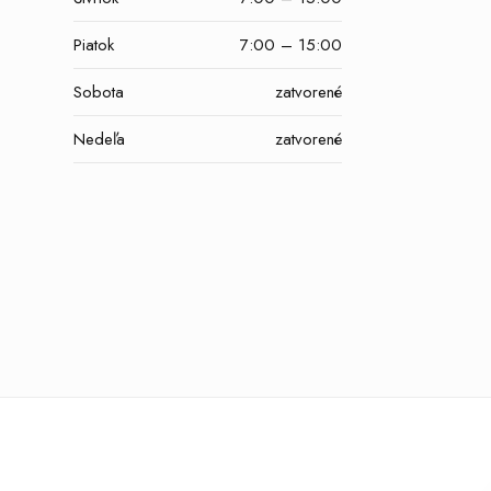
Piatok
7:00 – 15:00
Sobota
zatvorené
Nedeľa
zatvorené