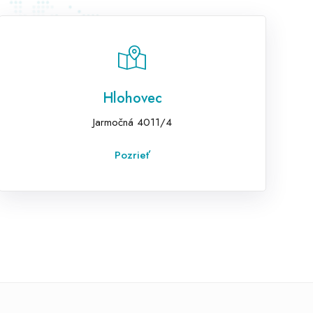
Hlohovec
Jarmočná 4011/4
Pozrieť