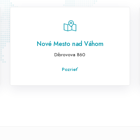
Nové Mesto nad Váhom
Dibrovova 860
Pozrieť