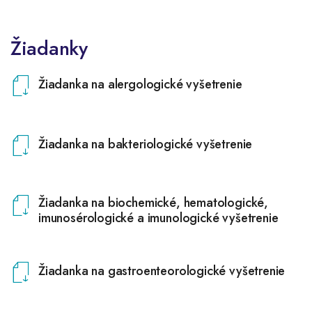
Žiadanky
Žiadanka na alergologické vyšetrenie
Žiadanka na bakteriologické vyšetrenie
Žiadanka na biochemické, hematologické,
imunosérologické a imunologické vyšetrenie
Žiadanka na gastroenteorologické vyšetrenie