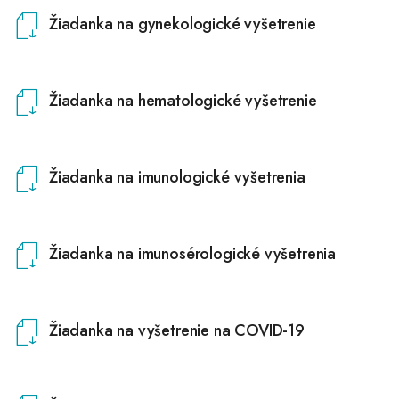
Žiadanka na gynekologické vyšetrenie
Žiadanka na hematologické vyšetrenie
Žiadanka na imunologické vyšetrenia
Žiadanka na imunosérologické vyšetrenia
Žiadanka na vyšetrenie na COVID-19