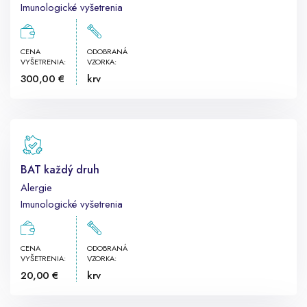
Imunologické vyšetrenia
CENA
ODOBRANÁ
VYŠETRENIA:
VZORKA:
300,00 €
krv
BAT každý druh
Alergie
Imunologické vyšetrenia
CENA
ODOBRANÁ
VYŠETRENIA:
VZORKA:
20,00 €
krv