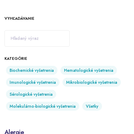
VYHĽADÁVANIE
KATEGÓRIE
Biochemické vyšetrenia
Hematologické vyšetrenia
Imunologické vyšetrenia
Mikrobiologické vyšetrenia
Sérologické vyšetrenia
Molekulárno-biologické vyšetrenia
Všetky
Alergie