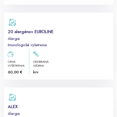
20 alergénov EUROLINE
Alergie
Imunologické vyšetrenia
CENA
ODOBRANÁ
VYŠETRENIA:
VZORKA:
60,00 €
krv
ALEX
Alergie