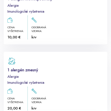
Alergie
Imunologické vyšetrenia
CENA
ODOBRANÁ
VYŠETRENIA:
VZORKA:
10,00 €
krv
1 alergén zmesný
Alergie
Imunologické vyšetrenia
CENA
ODOBRANÁ
VYŠETRENIA:
VZORKA:
20,00 €
krv