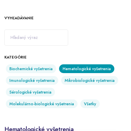
VYHĽADÁVANIE
KATEGÓRIE
Biochemické vyšetrenia
Hematologické vyšetrenia
Imunologické vyšetrenia
Mikrobiologické vyšetrenia
Sérologické vyšetrenia
Molekulárno-biologické vyšetrenia
Všetky
Hematologické vyšetrenia