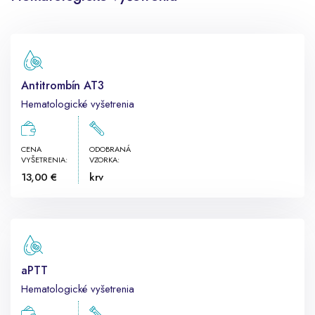
Antitrombín AT3
Hematologické vyšetrenia
CENA
ODOBRANÁ
VYŠETRENIA:
VZORKA:
13,00 €
krv
aPTT
Hematologické vyšetrenia