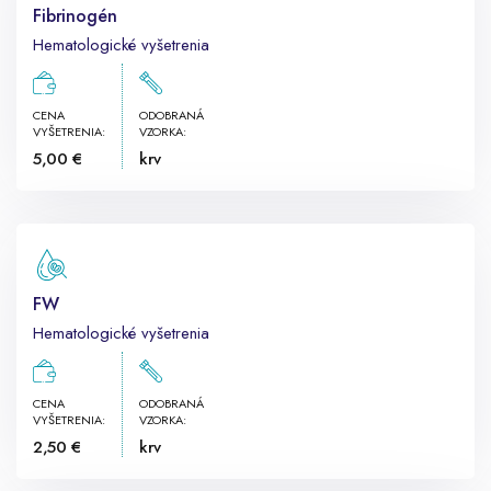
Fibrinogén
Hematologické vyšetrenia
CENA
ODOBRANÁ
VYŠETRENIA:
VZORKA:
5,00 €
krv
FW
Hematologické vyšetrenia
CENA
ODOBRANÁ
VYŠETRENIA:
VZORKA:
2,50 €
krv