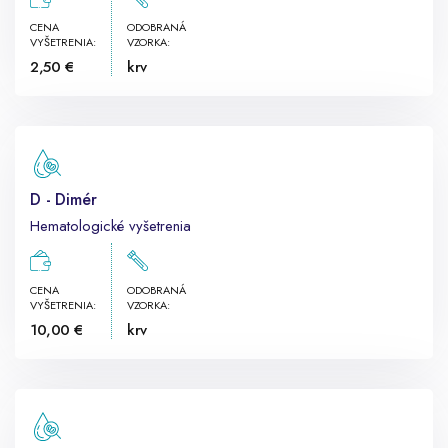
CENA
ODOBRANÁ
VYŠETRENIA:
VZORKA:
2,50 €
krv
D - Dimér
Hematologické vyšetrenia
CENA
ODOBRANÁ
VYŠETRENIA:
VZORKA:
10,00 €
krv