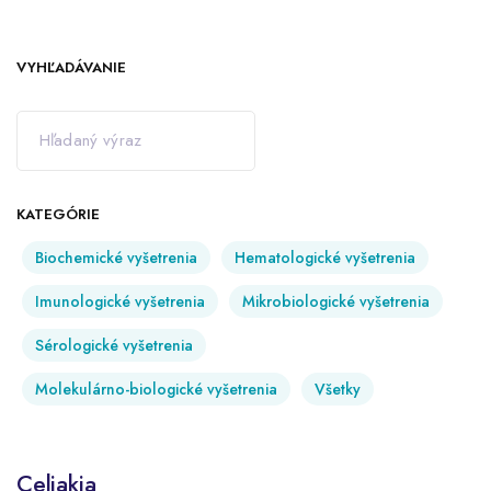
VYHĽADÁVANIE
KATEGÓRIE
Biochemické vyšetrenia
Hematologické vyšetrenia
Imunologické vyšetrenia
Mikrobiologické vyšetrenia
Sérologické vyšetrenia
Molekulárno-biologické vyšetrenia
Všetky
Celiakia