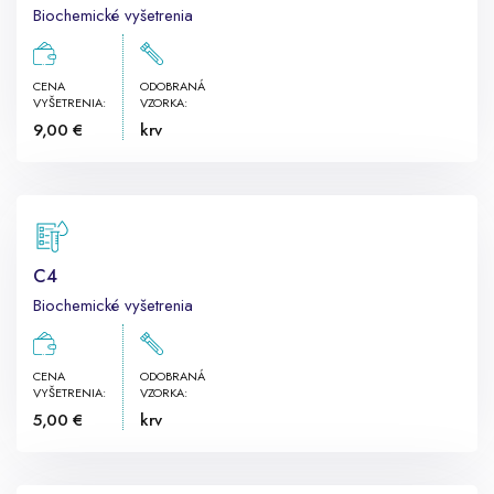
Biochemické vyšetrenia
CENA
ODOBRANÁ
VYŠETRENIA:
VZORKA:
9,00 €
krv
C4
Biochemické vyšetrenia
CENA
ODOBRANÁ
VYŠETRENIA:
VZORKA:
5,00 €
krv