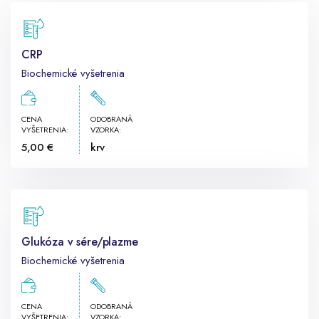
CRP
Biochemické vyšetrenia
CENA
ODOBRANÁ
VYŠETRENIA:
VZORKA:
5,00 €
krv
Glukóza v sére/plazme
Biochemické vyšetrenia
CENA
ODOBRANÁ
VYŠETRENIA:
VZORKA: