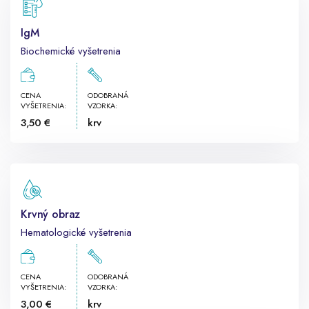
IgM
Biochemické vyšetrenia
CENA
ODOBRANÁ
VYŠETRENIA:
VZORKA:
3,50 €
krv
Krvný obraz
Hematologické vyšetrenia
CENA
ODOBRANÁ
VYŠETRENIA:
VZORKA:
3,00 €
krv