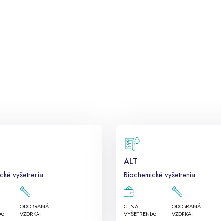
ALT
cké vyšetrenia
Biochemické vyšetrenia
ODOBRANÁ
CENA
ODOBRANÁ
A:
VZORKA:
VYŠETRENIA:
VZORKA: