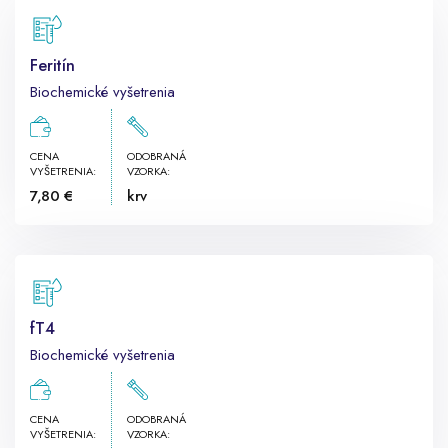
Feritín
Biochemické vyšetrenia
CENA
ODOBRANÁ
VYŠETRENIA:
VZORKA:
7,80 €
krv
fT4
Biochemické vyšetrenia
CENA
ODOBRANÁ
VYŠETRENIA:
VZORKA: