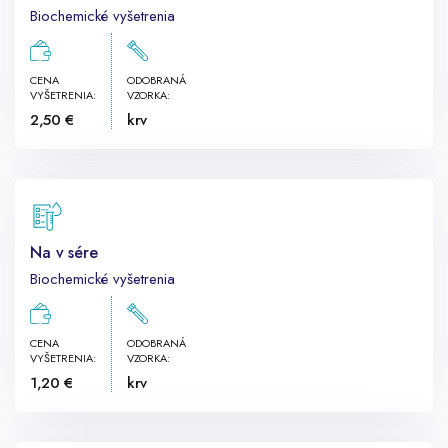
Biochemické vyšetrenia
CENA
ODOBRANÁ
VYŠETRENIA:
VZORKA:
2,50 €
krv
Na v sére
Biochemické vyšetrenia
CENA
ODOBRANÁ
VYŠETRENIA:
VZORKA:
1,20 €
krv