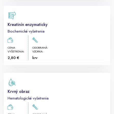
Kreatinín enzymaticky
Biochemické vyšetrenia
CENA
ODOBRANÁ
VYŠETRENIA:
VZORKA:
2,80 €
krv
Krvný obraz
Hematologické vyšetrenia