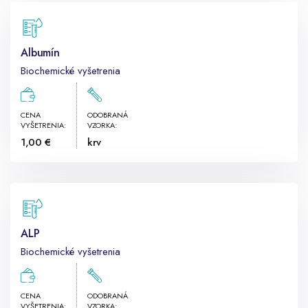
Albumín
Biochemické vyšetrenia
CENA
ODOBRANÁ
VYŠETRENIA:
VZORKA:
1,00 €
krv
ALP
Biochemické vyšetrenia
CENA
ODOBRANÁ
VYŠETRENIA:
VZORKA: