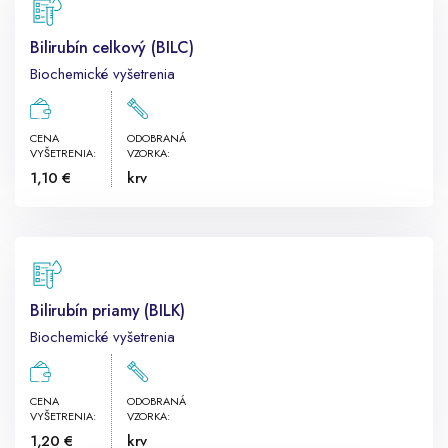
Bilirubín celkový (BILC)
Biochemické vyšetrenia
CENA
ODOBRANÁ
VYŠETRENIA:
VZORKA:
1,10 €
krv
Bilirubín priamy (BILK)
Biochemické vyšetrenia
CENA
ODOBRANÁ
VYŠETRENIA:
VZORKA:
1,20 €
krv