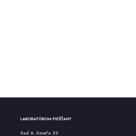
LABORATÓRIUM PIEŠŤANY
Sad A. Kmeťa 22